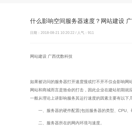
什么影响空间服务器速度？网站建设 
日期：2018-08-21 10:20:22 / 人气：
911
网站建设 广西优数科技
如果被访问的服务器打开速度慢或打不开不仅会影响网站
网站和商城而言是致命的打击，因此企业在建站初期就
一般从理论上讲影响服务其运行速度的因素主要有以下
一、服务器的硬件配置(包括服务器的类型、CPU、
二、服务器所在的网内环境与速度。