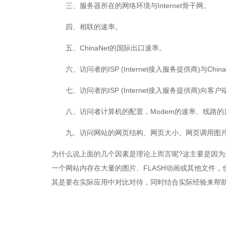
三、服务器所在的网络环境与Internet骨干网。
四、相联的速率。
五、ChinaNet的国际出口速率。
六、访问者的ISP (Internet接入服务提供商)与Chi
七、访问者的ISP (Internet接入服务提供商)向
八、访问者计算机的配置，Modem的速率、线路的
九、访问网站的网页结构、网页大小、网页调用图片
为什么说上面的几个因素是理论上而言呢?这主要是因
一个网站内存在大量的图片、FLASH动画或其他文件
其是要在实际应用中对比对待，同时结合实际经验来帮