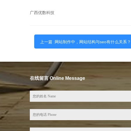
广西优数科技
上一篇 :网站制作中，网站结构与seo有什么关系
在线留言 Online Message