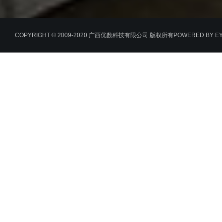
COPYRIGHT © 2009-2020 广西优数科技有限公司 版权所有
POWERED BY E