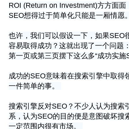
ROI (Return on Investmen
SEO想得过于简单化只能是一厢情愿
也许，我们可以假设一下，如果SEO
容易取得成功？这就出现了一个问题
第一页或第三页摆下这么多“成功实施S
成功的SEO意味着在搜索引擎中取得
一件简单的事。
搜索引擎反对SEO？不少人认为搜索
系，认为SEO的目的便是意图破坏搜
一定范围内很有市场。