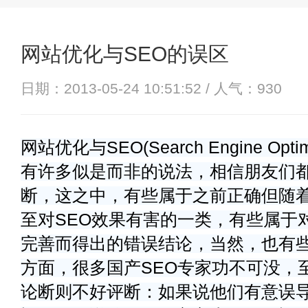
网站优化与SEO的误区
日期：2013-05-24 10:51:52 / 人气：
930
网站优化与SEO(Search Engine Op
有许多似是而非的说法，相信朋友们
断，这之中，有些属于之前正确但随
至对SEO效果有害的一类，有些属于
完善而得出的错误结论，当然，也有
方面，很多国产SEO专家功不可没，
论断则不好评断：如果说他们有意误