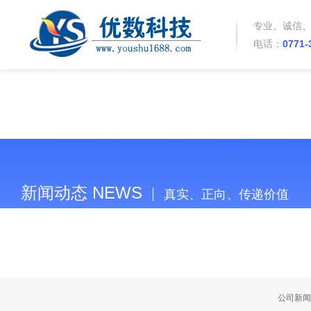
专业、诚信
电话：
0771-
新闻动态 NEWS
真实、正向、传递价值
当前位置：
首页
>>
新闻中心
>>
常见问题
>> 网站优化与SEO的误
公司新闻