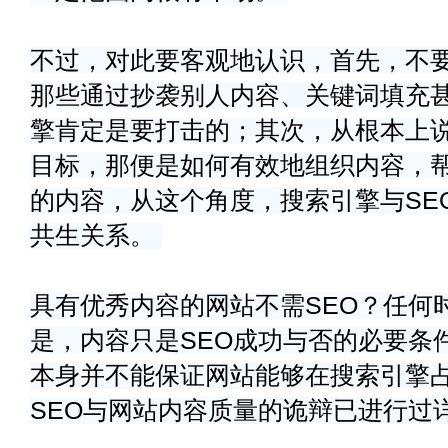
不过，对此要客观地认识，首先，不要
那些通过抄袭别人内容、关键词填充甚至
擎肯定是要打击的；其次，从根本上说
目标，那便是如何有效地组织内容，
的内容，从这个角度，搜索引擎与SE
共生关系。
具有优秀内容的网站不需SEO？任何
是，内容只是SEO成功与否的必要条
本身并不能保证网站能够在搜索引擎
SEO与网站内容质量的诡辩已进行过