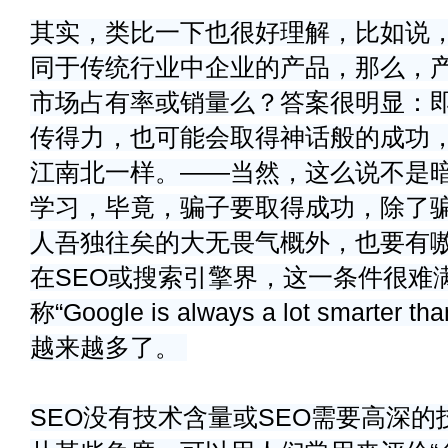
其实，类比一下也很好理解，比如说
同于传统行业中企业的产品，那么，
市场占有率或销量么？答案很明显：
传得力，也可能会取得神话般的成功
江南北一样。——当然，这么说不是暗
学习，毕竟，骗子要取得成功，除了
人吾独往矣的大无畏气概外，也要有
在SEO或搜索引擎界，这一条件很难满
称“Google is always a lot smart
越来越多了。
SEO没有技术含量或SEO需要高深的