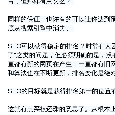
置，但那样有意义么？
同样的保证，也许有的可以让你达到
底从搜索引擎中消失。
SEO可以获得稳定的排名？时常有人
了”之类的问题，但必须明确的是，没有永
直都有新的网页在产生，一直都有旧
和算法也在不断更新，排名变化是绝
SEO的目标就是获得排名第一的位置
这就有点买椟还珠的意思了。从根本上