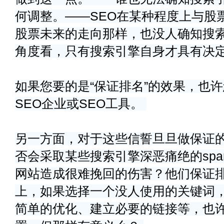
何调整。——SEO在某种程度上与股
股票未来的走向那样，也没人确知搜
角度看，只有搜索引擎自身才具有决
如果您要的是“保证排名”的效果，也
SEO企业或SEO工具。
另一方面，对于这些信誓旦旦做保证
否会采取某些搜索引擎深恶痛绝的sp
网站造成很难挽回的伤害？他们保证
上，如果选择一个没人使用的关键词
简单的优化、建立必要的链接等，也