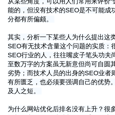
从某些角度，可以用人们常用来评价“
能的，但没有技术的SEO是不可能成
分都有所偏颇。
其实，分析一下某些人为什么提出这
SEO有无技术含量这个问题的实质：
SEO行业的人，往往嘴皮子笔头功夫
至数万字的方案虽无新意但尚可自圆
劣势；而技术人员的出身的SEO业者
有所匮乏，也必须要强调自己的优势
及人之短。
为什么网站优化后排名没有上升？很